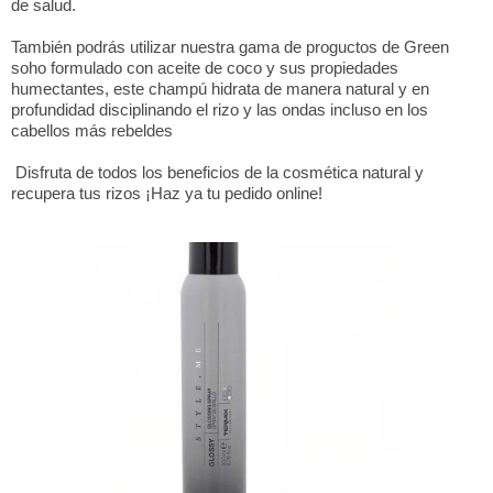
de salud.
También podrás utilizar nuestra gama de proguctos de Green
soho formulado con aceite de coco y sus propiedades
humectantes, este champú hidrata de manera natural y en
profundidad disciplinando el rizo y las ondas incluso en los
cabellos más rebeldes
Disfruta de todos los beneficios de la cosmética natural y
recupera tus rizos ¡Haz ya tu pedido online!