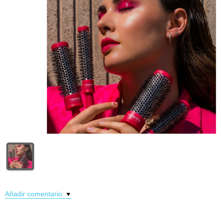
Añadir comentario