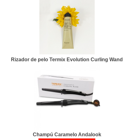
Rizador de pelo Termix Evolution Curling Wand
Champú Caramelo Andalook