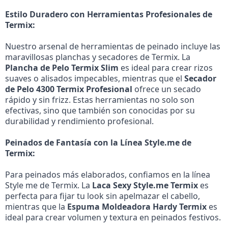
Estilo Duradero con Herramientas Profesionales de
Termix:
Nuestro arsenal de herramientas de peinado incluye las
maravillosas planchas y secadores de Termix. La
Plancha de Pelo Termix Slim
es ideal para crear rizos
suaves o alisados impecables, mientras que el
Secador
de Pelo 4300 Termix Profesional
ofrece un secado
rápido y sin frizz. Estas herramientas no solo son
efectivas, sino que también son conocidas por su
durabilidad y rendimiento profesional.
Peinados de Fantasía con la Línea Style.me de
Termix:
Para peinados más elaborados, confiamos en la línea
Style me de Termix. La
Laca Sexy Style.me Termix
es
perfecta para fijar tu look sin apelmazar el cabello,
mientras que la
Espuma Moldeadora Hardy Termix
es
ideal para crear volumen y textura en peinados festivos.