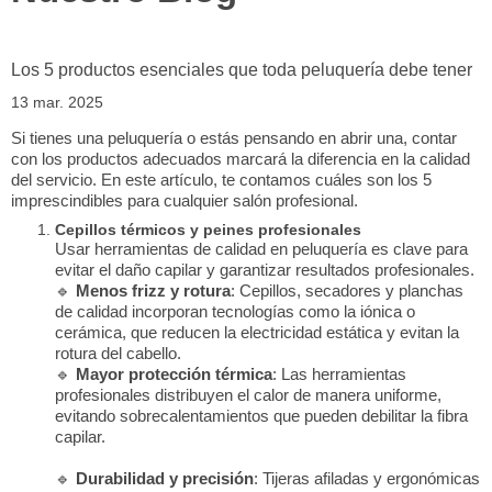
Los 5 productos esenciales que toda peluquería debe tener
13 mar. 2025
Si tienes una peluquería o estás pensando en abrir una, contar
con los productos adecuados marcará la diferencia en la calidad
del servicio. En este artículo, te contamos cuáles son los 5
imprescindibles para cualquier salón profesional.
Cepillos térmicos y peines profesionales
Usar herramientas de calidad en peluquería es clave para
evitar el daño capilar y garantizar resultados profesionales.
🔹
Menos frizz y rotura
: Cepillos, secadores y planchas
de calidad incorporan tecnologías como la iónica o
cerámica, que reducen la electricidad estática y evitan la
rotura del cabello.
🔹
Mayor protección térmica
: Las herramientas
profesionales distribuyen el calor de manera uniforme,
evitando sobrecalentamientos que pueden debilitar la fibra
capilar.
🔹
Durabilidad y precisión
: Tijeras afiladas y ergonómicas