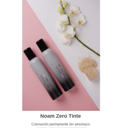
Noam Zero Tinte
Coloración permanente sin amoniaco