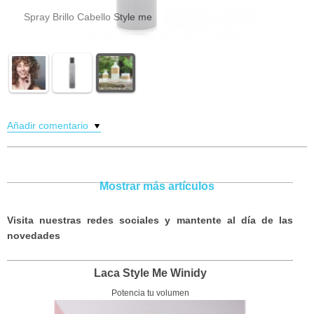
Green Soho Boomerang
Añadir comentario
Mostrar más artículos
Visita nuestras redes sociales y mantente al día de las
novedades
Laca Style Me Winidy
Potencia tu volumen