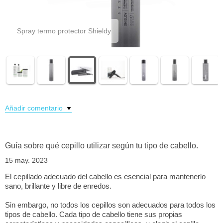
Plancha Slim
Añadir comentario
Guía sobre qué cepillo utilizar según tu tipo de cabello.
15 may. 2023
El cepillado adecuado del cabello es esencial para mantenerlo
sano, brillante y libre de enredos.
Sin embargo, no todos los cepillos son adecuados para todos los
tipos de cabello. Cada tipo de cabello tiene sus propias