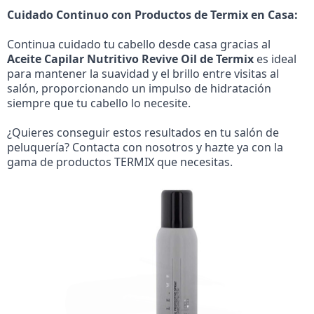
Cuidado Continuo con Productos de Termix en Casa:
Continua cuidado tu cabello desde casa gracias al
Aceite Capilar Nutritivo Revive Oil de Termix
es ideal
para mantener la suavidad y el brillo entre visitas al
salón, proporcionando un impulso de hidratación
siempre que tu cabello lo necesite.
¿Quieres conseguir estos resultados en tu salón de
peluquería? Contacta con nosotros y hazte ya con la
gama de productos TERMIX que necesitas.