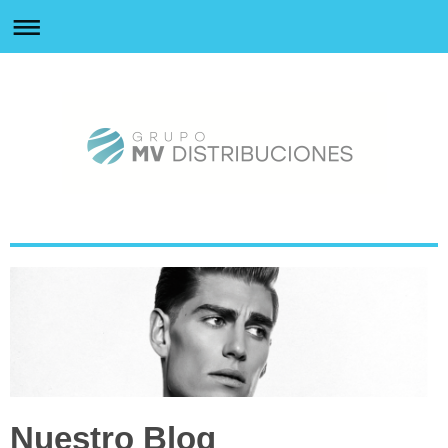
0
Nuestro Blog