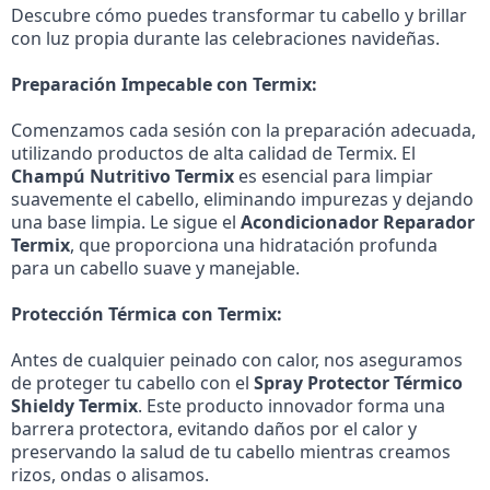
Descubre cómo puedes transformar tu cabello y brillar
con luz propia durante las celebraciones navideñas.
Preparación Impecable con Termix:
Comenzamos cada sesión con la preparación adecuada,
utilizando productos de alta calidad de Termix. El
Champú Nutritivo Termix
es esencial para limpiar
suavemente el cabello, eliminando impurezas y dejando
una base limpia. Le sigue el
Acondicionador Reparador
Termix
, que proporciona una hidratación profunda
para un cabello suave y manejable.
Protección Térmica con Termix:
Antes de cualquier peinado con calor, nos aseguramos
de proteger tu cabello con el
Spray Protector Térmico
Shieldy Termix
. Este producto innovador forma una
barrera protectora, evitando daños por el calor y
preservando la salud de tu cabello mientras creamos
rizos, ondas o alisamos.