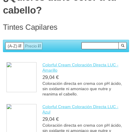
cabello?
Tintes Capilares
(A-Z)
Precio
Colorful Cream Coloración Directa LUC -
Amarillo
29,04 €
Coloración directa en crema con pH ácido,
sin oxidante ni amoniaco que nutre y
reanima el cabello.
Colorful Cream Coloración Directa LUC -
Azul
29,04 €
Coloración directa en crema con pH ácido,
sin oxidante ni amoniaco que nutre y