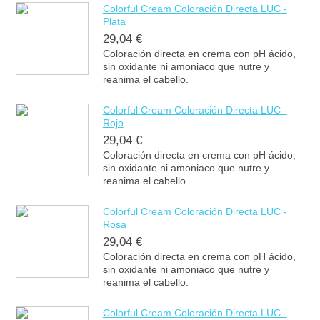
Colorful Cream Coloración Directa LUC -
Plata
29,04 €
Coloración directa en crema con pH ácido,
sin oxidante ni amoniaco que nutre y
reanima el cabello.
Colorful Cream Coloración Directa LUC -
Rojo
29,04 €
Coloración directa en crema con pH ácido,
sin oxidante ni amoniaco que nutre y
reanima el cabello.
Colorful Cream Coloración Directa LUC -
Rosa
29,04 €
Coloración directa en crema con pH ácido,
sin oxidante ni amoniaco que nutre y
reanima el cabello.
Colorful Cream Coloración Directa LUC -