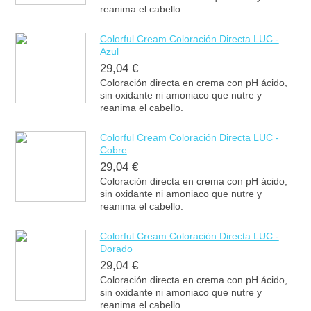
reanima el cabello.
Colorful Cream Coloración Directa LUC -
Azul
29,04 €
Coloración directa en crema con pH ácido,
sin oxidante ni amoniaco que nutre y
reanima el cabello.
Colorful Cream Coloración Directa LUC -
Cobre
29,04 €
Coloración directa en crema con pH ácido,
sin oxidante ni amoniaco que nutre y
reanima el cabello.
Colorful Cream Coloración Directa LUC -
Dorado
29,04 €
Coloración directa en crema con pH ácido,
sin oxidante ni amoniaco que nutre y
reanima el cabello.