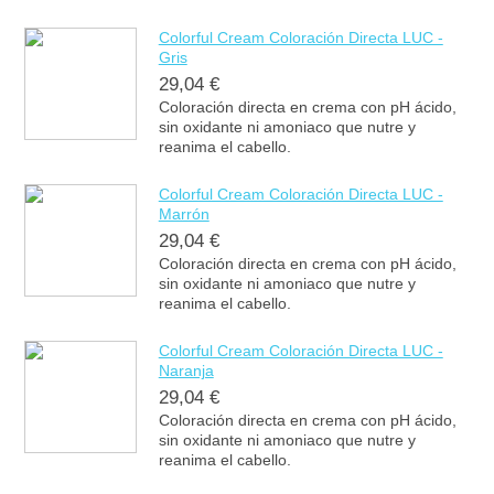
Colorful Cream Coloración Directa LUC -
Gris
29,04 €
Coloración directa en crema con pH ácido,
sin oxidante ni amoniaco que nutre y
reanima el cabello.
Colorful Cream Coloración Directa LUC -
Marrón
29,04 €
Coloración directa en crema con pH ácido,
sin oxidante ni amoniaco que nutre y
reanima el cabello.
Colorful Cream Coloración Directa LUC -
Naranja
29,04 €
Coloración directa en crema con pH ácido,
sin oxidante ni amoniaco que nutre y
reanima el cabello.